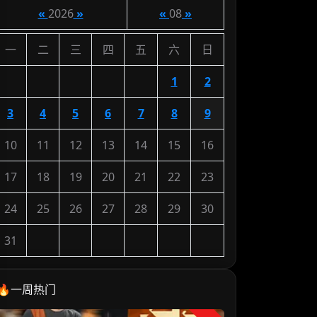
«
2026
»
«
08
»
一
二
三
四
五
六
日
1
2
3
4
5
6
7
8
9
10
11
12
13
14
15
16
17
18
19
20
21
22
23
24
25
26
27
28
29
30
31
🔥一周热门