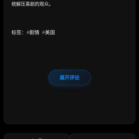
统解压喜剧的观众。
标签：
#
剧情
#
美国
展开评论