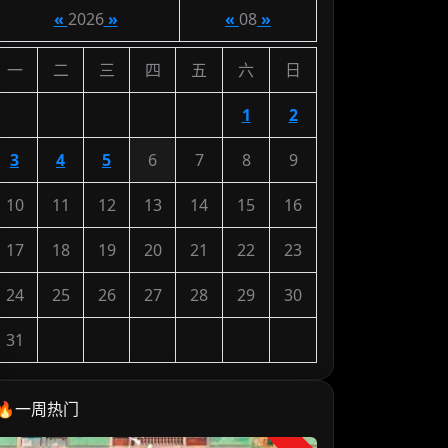
«
2026
»
«
08
»
一
二
三
四
五
六
日
1
2
3
4
5
6
7
8
9
10
11
12
13
14
15
16
17
18
19
20
21
22
23
24
25
26
27
28
29
30
31
🔥一周热门