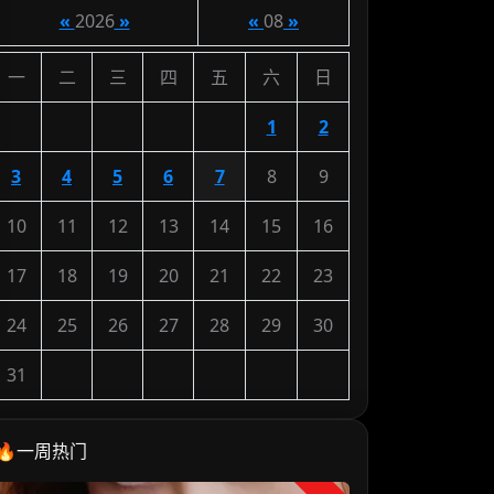
«
2026
»
«
08
»
一
二
三
四
五
六
日
1
2
3
4
5
6
7
8
9
10
11
12
13
14
15
16
17
18
19
20
21
22
23
24
25
26
27
28
29
30
31
🔥一周热门