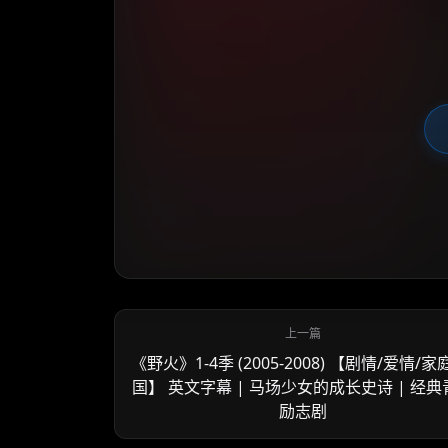
《野火》1-4季 (2005-2008) 【剧情/爱情/家
国】 英文字幕 | 马场少女的成长史诗 | 经典
励志剧