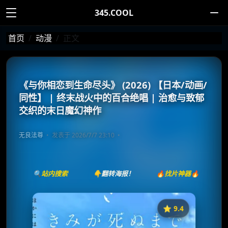
345.COOL
首页
动漫
正文
《与你相恋到生命尽头》 (2026) 【日本/动画/
同性】 | 终末战火中的百合绝唱 | 治愈与致郁
交织的末日魔幻神作
无良法尊
发表于 2026/7/7 23:10
🔍站内搜索
👇翻转海报！
🔥找片神器🔥
⭐️ 9.4
《与你相恋到生命尽头》
收藏
⭐