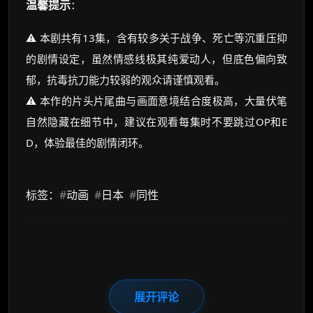
温馨提示
：
⚠️ 本剧共有13集，含有较多关于战争、死亡等沉重压抑
的剧情设定，虽然情感线极其纯爱动人，但底色偏向致
郁，抗毒抗刀能力较弱的观众请谨慎观看。
⚠️ 本作的片头片尾曲与画面意境结合度极高，大量伏笔
自然隐藏在细节中，建议在观看每集时不要跳过OP和E
D，体验最佳的剧情闭环。
标签：
#
动画
#
日本
#
同性
展开评论