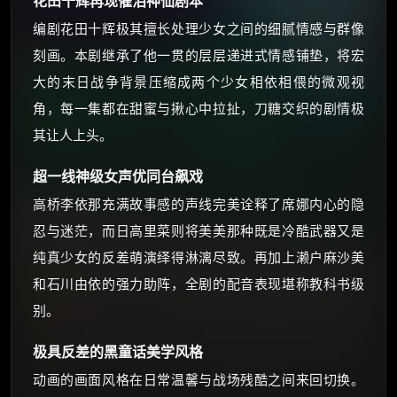
花田十辉再现催泪神仙剧本
编剧花田十辉极其擅长处理少女之间的细腻情感与群像
刻画。本剧继承了他一贯的层层递进式情感铺垫，将宏
大的末日战争背景压缩成两个少女相依相偎的微观视
角，每一集都在甜蜜与揪心中拉扯，刀糖交织的剧情极
其让人上头。
超一线神级女声优同台飙戏
高桥李依那充满故事感的声线完美诠释了席娜内心的隐
忍与迷茫，而日高里菜则将美美那种既是冷酷武器又是
纯真少女的反差萌演绎得淋漓尽致。再加上濑户麻沙美
和石川由依的强力助阵，全剧的配音表现堪称教科书级
别。
极具反差的黑童话美学风格
动画的画面风格在日常温馨与战场残酷之间来回切换。