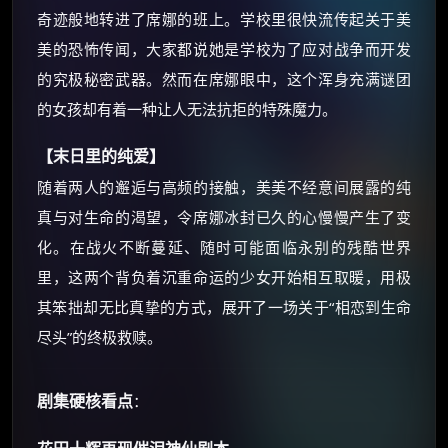
奇迹般地转进了席娜的班上。学校里很快流传起关于美
还有支付宝现金红包、外卖红包、
优惠券、活动红包，每日可领。
美的恐怖传闻，大家都说她是学校为了应对战争而开发
的究极秘密武器。然而在席娜眼中，这个浑身充满谜团
⚡
前往【大淘客】领红包
的女孩却有着一种让人无法抗拒的特殊魔力。
【末日里的纯爱】
☕ 海外大侠？通过 Ko-fi 赐茶
随着两人的邂逅与高频的接触，美美不经意间展露的纯
真与对生命的渴望，令席娜冰封已久的心慢慢产生了变
化。在战火不断蔓延、随时可能面临永别的残酷世界
里，这两个背负着沉重命运的少女开始相互取暖，用极
其笨拙却无比真挚的方式，展开了一场关于“相恋到生命
尽头”的终极救赎。
剧集硬核看点
：