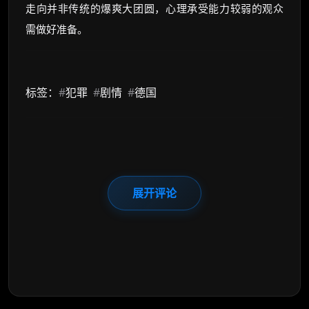
走向并非传统的爆爽大团圆，心理承受能力较弱的观众
需做好准备。
标签：
#
犯罪
#
剧情
#
德国
展开评论