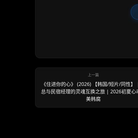
《住进你的心》 (2026) 【韩国/短片/同性】 
总与民宿经理的灵魂互换之旅 | 2026初夏心
美韩腐