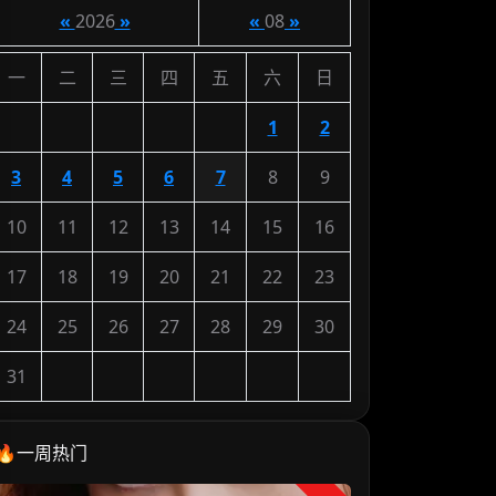
«
2026
»
«
08
»
一
二
三
四
五
六
日
1
2
3
4
5
6
7
8
9
10
11
12
13
14
15
16
17
18
19
20
21
22
23
24
25
26
27
28
29
30
31
🔥一周热门