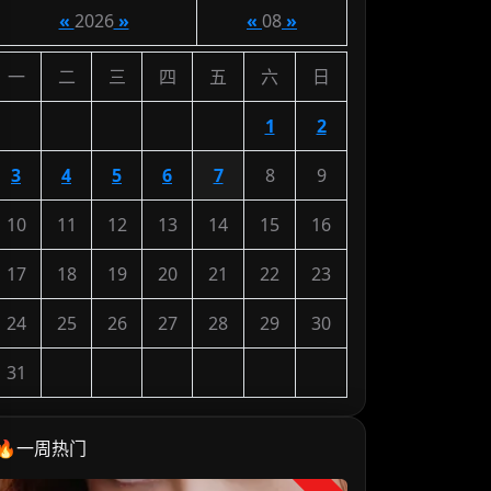
«
2026
»
«
08
»
一
二
三
四
五
六
日
1
2
3
4
5
6
7
8
9
10
11
12
13
14
15
16
17
18
19
20
21
22
23
24
25
26
27
28
29
30
31
🔥一周热门