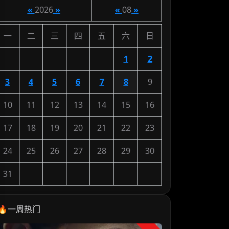
«
2026
»
«
08
»
一
二
三
四
五
六
日
1
2
3
4
5
6
7
8
9
10
11
12
13
14
15
16
17
18
19
20
21
22
23
24
25
26
27
28
29
30
31
🔥一周热门