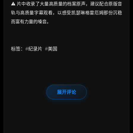
⚠️ 片中收录了大量高质量的档案原声，建议配合原版音
轨与高质量字幕观看，以感受凯瑟琳格雷厄姆那份沉稳
而富有力量的嗓音。
标签：
#
纪录片
#
美国
展开评论