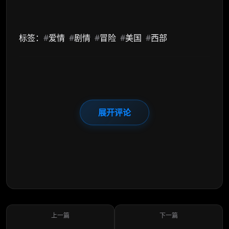
标签：
#
爱情
#
剧情
#
冒险
#
美国
#
西部
展开评论