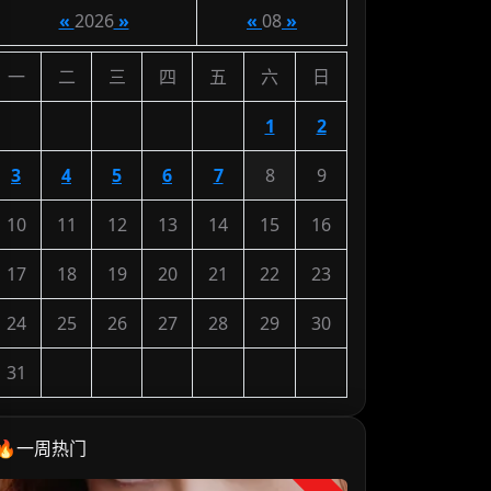
«
2026
»
«
08
»
一
二
三
四
五
六
日
1
2
3
4
5
6
7
8
9
10
11
12
13
14
15
16
17
18
19
20
21
22
23
24
25
26
27
28
29
30
31
🔥一周热门