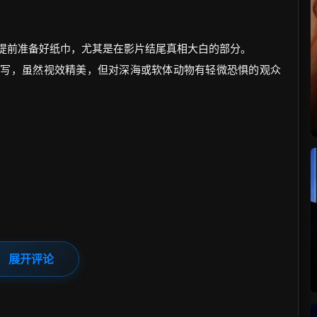
时提前准备好纸巾，尤其是在影片结尾真相大白的部分。
特写，虽然视效精美，但对深海或软体动物有轻微恐惧的观众
展开评论