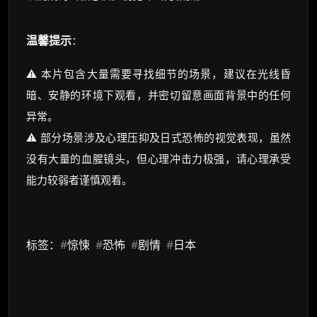
温馨提示
：
⚠️ 本片包含大量需要寻找细节的场景，建议在光线昏
暗、安静的环境下观看，并密切留意画面背景中的任何
异常。
⚠️ 部分场景涉及心理压抑及日式恐怖的视觉表现，虽然
没有大量的血腥镜头，但心理冲击力极强，请心理承受
能力较弱者谨慎观看。
标签：
#
惊悚
#
恐怖
#
剧情
#
日本