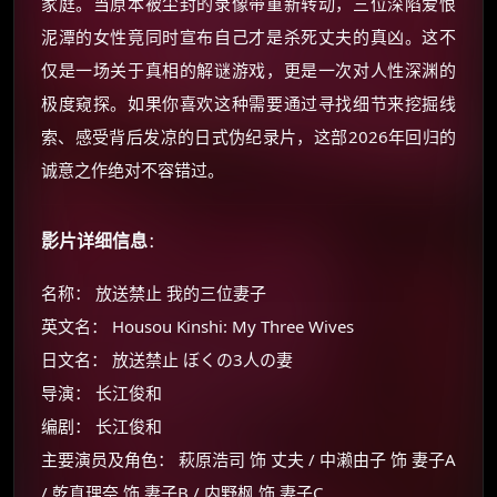
家庭。当原本被尘封的录像带重新转动，三位深陷爱恨
泥潭的女性竟同时宣布自己才是杀死丈夫的真凶。这不
仅是一场关于真相的解谜游戏，更是一次对人性深渊的
极度窥探。如果你喜欢这种需要通过寻找细节来挖掘线
索、感受背后发凉的日式伪纪录片，这部2026年回归的
诚意之作绝对不容错过。
影片详细信息
：
名称： 放送禁止 我的三位妻子
英文名： Housou Kinshi: My Three Wives
日文名： 放送禁止 ぼくの3人の妻
导演： 长江俊和
编剧： 长江俊和
主要演员及角色： 萩原浩司 饰 丈夫 / 中濑由子 饰 妻子A
/ 乾真理奈 饰 妻子B / 内野枫 饰 妻子C