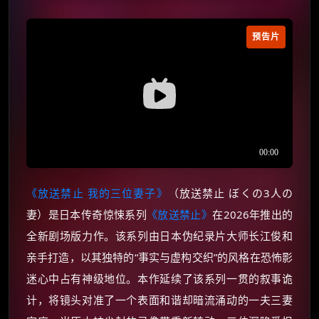
预告片
《放送禁止 我的三位妻子》
（放送禁止 ぼくの3人の
妻）是日本传奇惊悚系列
《放送禁止》
在2026年推出的
全新剧场版力作。该系列由日本伪纪录片大师长江俊和
亲手打造，以其独特的“事实与虚构交织”的风格在恐怖影
迷心中占有神级地位。本作延续了该系列一贯的叙事诡
计，将镜头对准了一个表面和谐却暗流涌动的一夫三妻