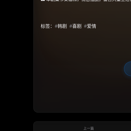
标签：
#
韩剧
#
喜剧
#
爱情