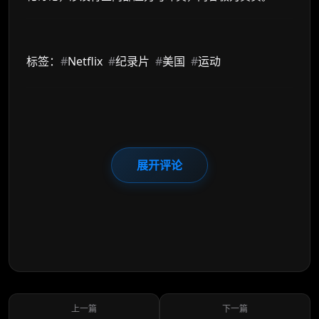
标签：
#
Netflix
#
纪录片
#
美国
#
运动
展开评论