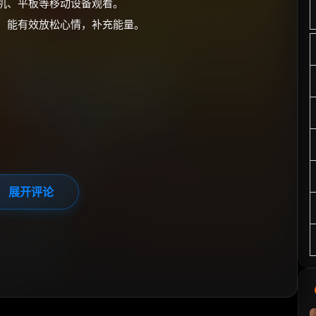
手机、平板等移动设备观看。
看，能有效放松心情，补充能量。
展开评论