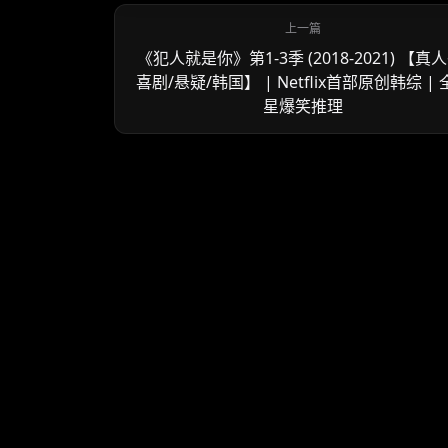
《犯人就是你》第1-3季 (2018-2021) 【真人
喜剧/悬疑/韩国】 | Netflix首部原创韩综 |
星爆笑推理