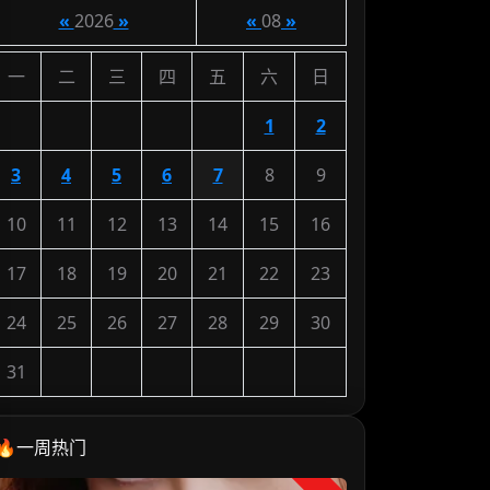
«
2026
»
«
08
»
一
二
三
四
五
六
日
1
2
3
4
5
6
7
8
9
10
11
12
13
14
15
16
17
18
19
20
21
22
23
24
25
26
27
28
29
30
31
🔥一周热门