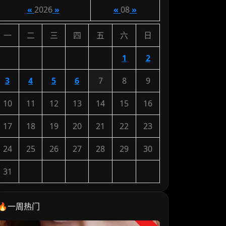
«
2026
»
«
08
»
一
二
三
四
五
六
日
1
2
3
4
5
6
7
8
9
10
11
12
13
14
15
16
17
18
19
20
21
22
23
24
25
26
27
28
29
30
31
🔥一周热门