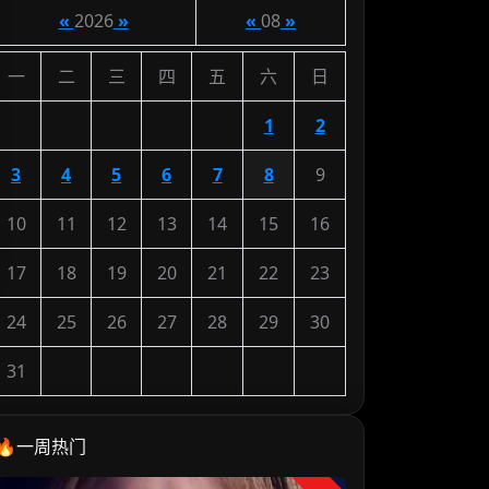
«
2026
»
«
08
»
一
二
三
四
五
六
日
1
2
3
4
5
6
7
8
9
10
11
12
13
14
15
16
17
18
19
20
21
22
23
24
25
26
27
28
29
30
31
🔥一周热门