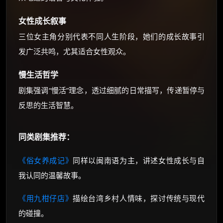
女性成长叙事
三位女主角分别代表不同人生阶段，她们的成长故事引
发广泛共鸣，尤其适合女性观众。
慢生活哲学
剧集强调“慢活”理念，透过细腻的日常描写，传递暂停与
反思的生活智慧。
同类剧集推荐：
《俗女养成记》
同样以闽南语为主，讲述女性成长与自
我认同的温馨故事。
《用九柑仔店》
描绘台湾乡村人情味，探讨传统与现代
的碰撞。