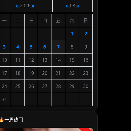
«
2026
»
«
08
»
一
二
三
四
五
六
日
1
2
3
4
5
6
7
8
9
10
11
12
13
14
15
16
17
18
19
20
21
22
23
24
25
26
27
28
29
30
31
🔥一周热门