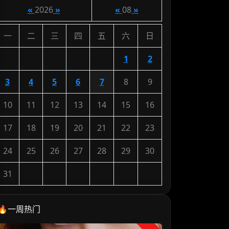
«
2026
»
«
08
»
一
二
三
四
五
六
日
1
2
3
4
5
6
7
8
9
10
11
12
13
14
15
16
17
18
19
20
21
22
23
24
25
26
27
28
29
30
31
🔥一周热门