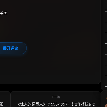
美国
展开评论
美国】
《惊人的绿巨人》 (1996-1997) 【动作/科幻/动