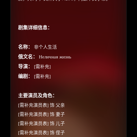
剧集详细信息：
名称：
非个人生活
俄文名：
Неличная жизнь
导演：
[需补充]
编剧：
[需补充]
主要演员及角色：
[需补充演员表] 饰 父亲
[需补充演员表] 饰 妻子
[需补充演员表] 饰 儿子
[需补充演员表] 饰 侄子