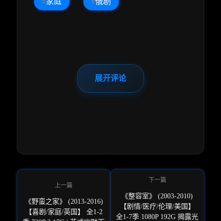
#
家庭
#
俄剧
展开评论
《整容室》 (2003-2010)
《野蛮之家》 (2013-2016)
【剧情/医疗/伦理/美国】
【喜剧/家庭/英国】 全1-2
全1-7季 1080P 192G 揭露光