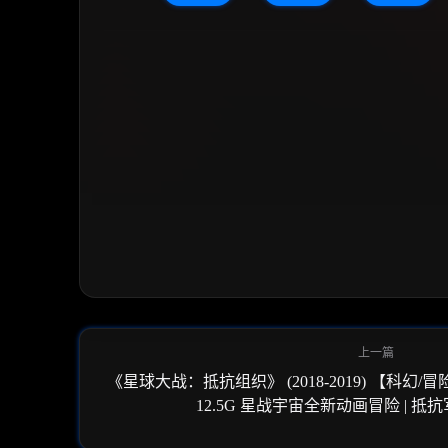
《星球大战：抵抗组织》 (2018-2019) 【科幻/冒险/
12.5G 星战宇宙全新动画冒险 | 