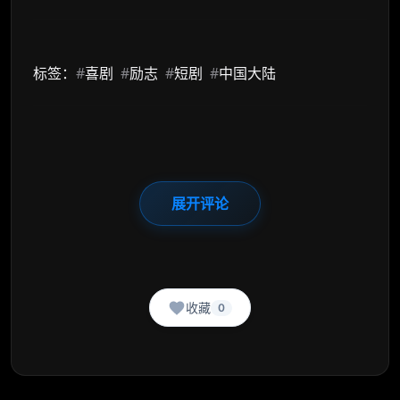
标签：
#
喜剧
#
励志
#
短剧
#
中国大陆
展开评论
收藏
0