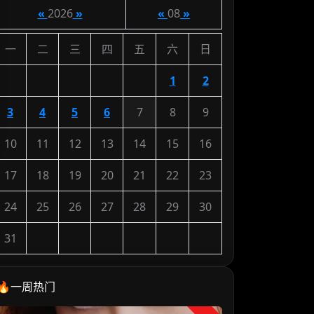
«
2026
»
«
08
»
一
二
三
四
五
六
日
1
2
3
4
5
6
7
8
9
10
11
12
13
14
15
16
17
18
19
20
21
22
23
24
25
26
27
28
29
30
31
🔥一周热门