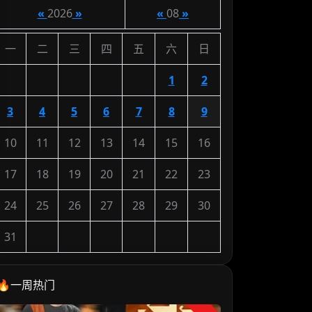
«
2026
»
«
08
»
一
二
三
四
五
六
日
1
2
3
4
5
6
7
8
9
10
11
12
13
14
15
16
17
18
19
20
21
22
23
24
25
26
27
28
29
30
31
🔥一周热门