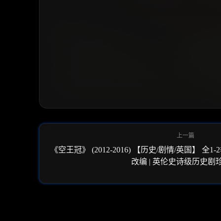
《空王冠》 (2012-2016) 【历史/剧情/英国】 全1-2
改编 | 英伦史诗级历史剧