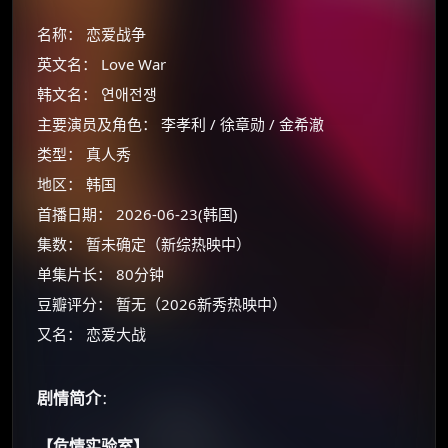
名称： 恋爱战争
英文名： Love War
韩文名： 연애전쟁
主要演员及角色： 李孝利 / 徐章勋 / 金希澈
类型： 真人秀
地区： 韩国
首播日期： 2026-06-23(韩国)
集数： 暂未确定（新综热映中）
单集片长： 80分钟
豆瓣评分： 暂无（2026新秀热映中）
又名： 恋爱大战
剧情简介
：
【危情实验室】