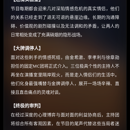
×
🧧 福利领取站
节目每期都会迎来几对深陷情感危机的真实情侣，他们
☕
的关系已经走到了退无可退的悬崖边缘。长期的沟通障
碍、价值观的剧烈碰撞以及无法调和的矛盾，让两人的
日常相处变成了充满硝烟的隐形战场。
朋友们辛苦了 💦
你需要的各种会员，都可低价购买！
【大牌调停人】
如夸克12个月送14天 最低75元！
价格有浮动，请直接搜索查最低价！
面对这些刺手的情感死结，由金希澈、李孝利与徐章勋
担任的固定MC团将正式介入。三位极具个性的主持人不
还有支付宝现金红包、外卖红包、
优惠券、活动红包，每日可领。
再坐在演播室里隔岸观火，而是走入情侣们的生活中。
他们化身最强嘴替与金牌调停人，展开一场场辛辣、直
⚡
前往【大淘客】领红包
接且直击痛点的灵魂对谈。
【终极的审判】
☕ 海外大侠？通过 Ko-fi 赐茶
在经过深度的心理博弈与面对面的利益协商后，主持团
将综合所有客观因素，在节目的尾声代替这些当局者迷