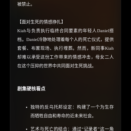
被禁止。
【面对生死的情感挣扎】
Kiah与负责执行临终合同要素的年轻人Daniel搭
档。Daniel冷静地处理着每个人的死亡仪式，提供
套餐、布置现场、执行埋葬。然而，新同事Kiah
却难以承受这份工作带来的情感冲击，母女二人
在这个压抑的世界中共同面对生死挑战。
剧集硬核看点
独特的反乌托邦设定：构建了一个为生存
而牺牲自由和寿命的近未来社会。
艺术与死亡的结合：通过“记录者”这一角