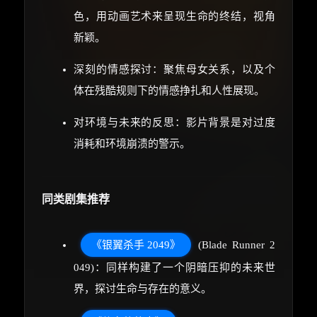
色，用动画艺术来呈现生命的终结，视角
新颖。
深刻的情感探讨：聚焦母女关系，以及个
体在残酷规则下的情感挣扎和人性展现。
对环境与未来的反思：影片背景是对过度
消耗和环境崩溃的警示。
同类剧集推荐
《银翼杀手 2049》
(Blade Runner 2
049)：同样构建了一个阴暗压抑的未来世
界，探讨生命与存在的意义。