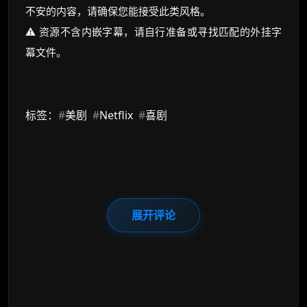
不安的内容，请确保您能接受此类风格。
⚠️ 资源不含内嵌字幕，请自行准备或寻找匹配的外挂字
幕文件。
标签：
#
美剧
#
Netflix
#
喜剧
展开评论