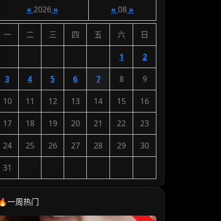
«
2026
»
«
08
»
一
二
三
四
五
六
日
1
2
3
4
5
6
7
8
9
10
11
12
13
14
15
16
17
18
19
20
21
22
23
24
25
26
27
28
29
30
31
🔥一周热门