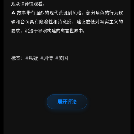
观众请谨慎观看。
⚠️ 故事带有强烈的现代荒诞剧风格，部分角色的行为逻
辑和台词具有隐喻性和诗意感，建议放低对写实主义的
要求，沉浸于导演构建的寓言世界中。
标签：
#
悬疑
#
剧情
#
美国
展开评论