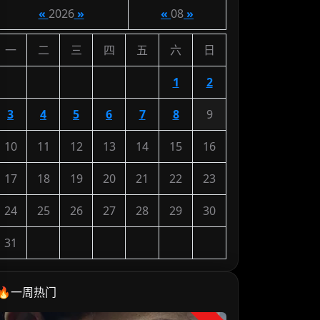
«
2026
»
«
08
»
一
二
三
四
五
六
日
1
2
3
4
5
6
7
8
9
10
11
12
13
14
15
16
17
18
19
20
21
22
23
24
25
26
27
28
29
30
31
🔥一周热门