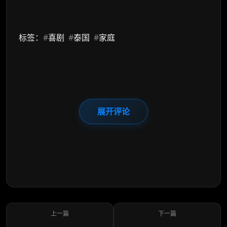
标签：
#
喜剧
#
泰国
#
家庭
展开评论