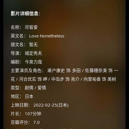
影片详细信息
：
名称： 尽管爱
英文名： Love Nonetheless
德文名： 暂无
导演： 城定秀夫
编剧： 今泉力哉
主要演员及角色： 濑户康史 饰 多田 / 佐藤穗奈美 饰 一
花 / 河合优实 饰 岬 / 中岛步 饰 亮介 / 向里祐香 饰 美树
类型： 剧情 / 爱情
地区： 日本
上映日期： 2022-02-25(日本)
片长： 107分钟
豆瓣评分： 7.0