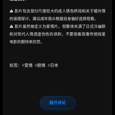
⚠️ 影片包含部分尺度较大的成人情色桥段和关于婚外情
的道德探讨，建议成年观众根据自身偏好选择观看。
⚠️ 影片虽然被定义为爱情片，但整体充满了日式冷幽默
和对现代人情感虚伪性的讽刺，不要抱着观看传统纯爱
电影的期待来欣赏。
标签：
#
爱情
#
剧情
#
日本
展开评论