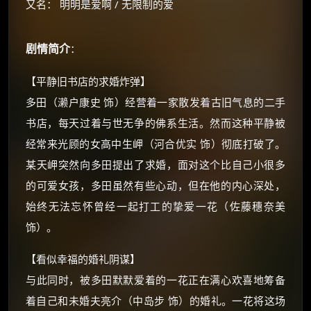
又名： 明明是爱啊 / 无限制的爱
剧情简介
：
【平静旧书店的求婚炸弹】
多田（濑户康史 饰）经营着一家散发着古旧气息的二手
书店，每天过着与世无争的佛系生活。然而这种平静被
经常来光顾的女高中生岬（河合优实 饰）彻底打破了。
×
🧧 福利领取站
某天岬突然向多田提出了求婚，面对这个比自己小很多
☕
的可爱女孩，多田虽然有些心动，但在他的内心深处，
始终无法忘怀曾经一起打工的挚爱一花（佐藤穗奈美
饰）。
朋友们辛苦了 💦
你需要的各种会员，都可低价购买！
【看似幸福的婚礼阴谋】
如夸克12个月送14天 最低75元！
与此同时，被多田默默爱着的一花正在满心欢喜地筹备
价格有浮动，请直接搜索查最低价！
着自己和未婚夫亮介（中岛步 饰）的婚礼。一花将这场
还有支付宝现金红包、外卖红包、