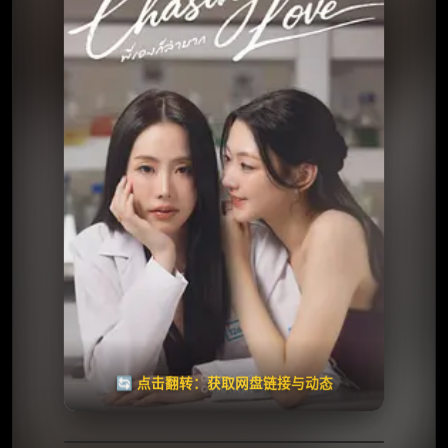
⭐️ 评分：7.5 | 🎬 2026年
✅ 已完结
夸克网盘
🧧️
天天领红包
失效请反馈
🔄 点击翻转：获取网盘链接与动态