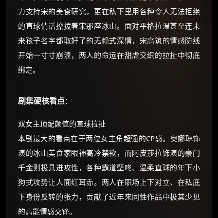
力支持宋的美食研究，更在私下里用各种令人无法拒绝
的直球情话撩拨着宋那座冰山。面对平格拉温甚至连未
来孩子名字都取好了的无赖式深情，宋高筑的情感防线
开始一寸寸崩溃，两人的命运在甜虐交织的拉扯中彻底
绑定。
剧集硬核看点
：
双女主顶配颜值的直球拉扯
本剧最大的看点在于两位女主角超强的CP感。奥娜琳饰
演的冰山美食家眼神高冷禁欲，而阿皮莎拉饰演的豪门
千金则极具进攻性，各种霸道壁咚、温柔直球的年下小
狗式攻势让人面红耳赤。两人在职场上下对立、在私底
下身份反转的张力，贡献了近年来同性作品中极其少见
的高能情感交锋。