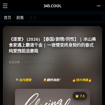
345.COOL
首页
剧集
正文
《逐爱》 (2026) 【泰国/剧情/同性】 | 冰山美
食家遇上霸道千金 | 一夜情变终身契约的泰式
纯爱拽姐追妻路
无良法尊
发表于 2026/5/30 20:56
🔍站内搜索
👇翻转海报！
🔥找片神器🔥
⭐️ 7.5
《逐爱》
收藏
⭐