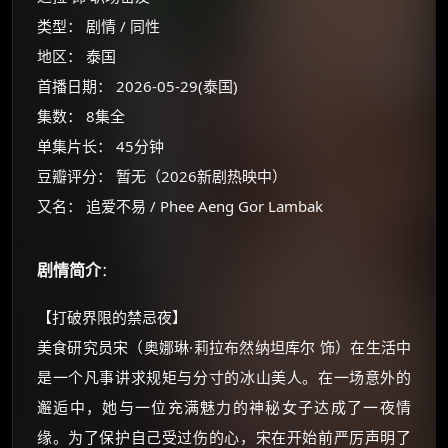
类型： 剧情 / 同性
地区： 泰国
首播日期： 2026-05-29(泰国)
集数： 8集全
单集片长： 45分钟
豆瓣评分： 暂无（2026新剧热映中）
又名： 追爱不易 / Phee Aeng Gor Lambak
剧情简介
：
【打破界限的禁忌夜】
美食研究员宋（奥娜琳·莉拉布然纳坦库尔 饰）在生活中
是一个凡事讲求规矩与分寸的冰山美人。在一场意外的
×
🧧 福利领取站
邂逅中，她与一位充满魅力的神秘女子达成了一夜情
缘。为了保护自己受过伤的心，宋在开始前严厉声明了