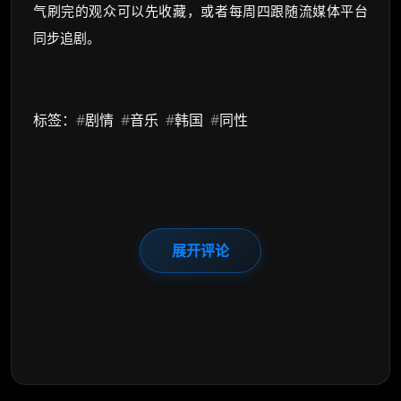
气刷完的观众可以先收藏，或者每周四跟随流媒体平台
同步追剧。
标签：
#
剧情
#
音乐
#
韩国
#
同性
展开评论