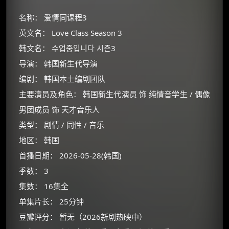
名称： 爱情同课程3
英文名： Love Class Season 3
韩文名： 수업중입니다 시즌3
导演： 韩国新生代导演
编剧： 韩国本土编剧团队
主要演员及角色： 韩国新生代演员 饰 纯情音学生 / 偶像
男团成员 饰 天才音乐人
类型： 剧情 / 同性 / 音乐
地区： 韩国
首播日期： 2026-05-28(韩国)
季数： 3
集数： 16集全
单集片长： 25分钟
豆瓣评分： 暂无（2026新剧热映中）