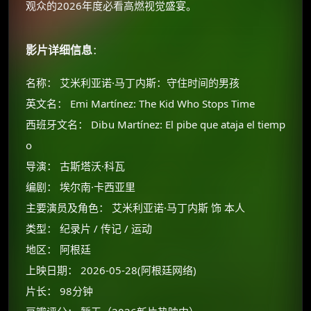
观众的2026年度必看高燃视觉盛宴。
影片详细信息
：
名称： 艾米利亚诺·马丁内斯：守住时间的男孩
英文名： Emi Martínez: The Kid Who Stops Time
西班牙文名： Dibu Martínez: El pibe que ataja el tiemp
o
导演： 古斯塔沃·科瓦
编剧： 埃尔南·卡西亚里
主要演员及角色： 艾米利亚诺·马丁内斯 饰 本人
类型： 纪录片 / 传记 / 运动
地区： 阿根廷
上映日期： 2026-05-28(阿根廷网络)
片长： 98分钟