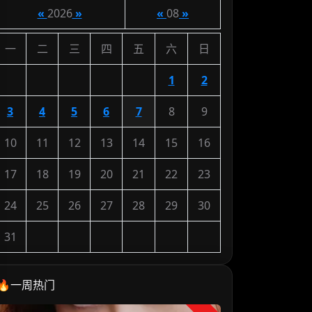
«
2026
»
«
08
»
一
二
三
四
五
六
日
1
2
3
4
5
6
7
8
9
10
11
12
13
14
15
16
17
18
19
20
21
22
23
24
25
26
27
28
29
30
31
🔥一周热门