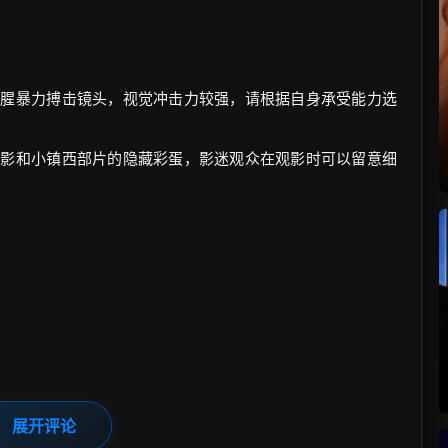
血腥暴力搏击镜头，视觉冲击力较强，请根据自身承受能力选
电影和小镇西部片的隐藏彩蛋，影迷观众在观影时可以留意细
展开评论