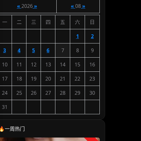
«
2026
»
«
08
»
一
二
三
四
五
六
日
1
2
3
4
5
6
7
8
9
10
11
12
13
14
15
16
17
18
19
20
21
22
23
24
25
26
27
28
29
30
31
🔥一周热门