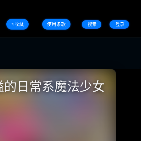
⭐️收藏
使用条款
搜索
登录
春洋溢的日常系魔法少女