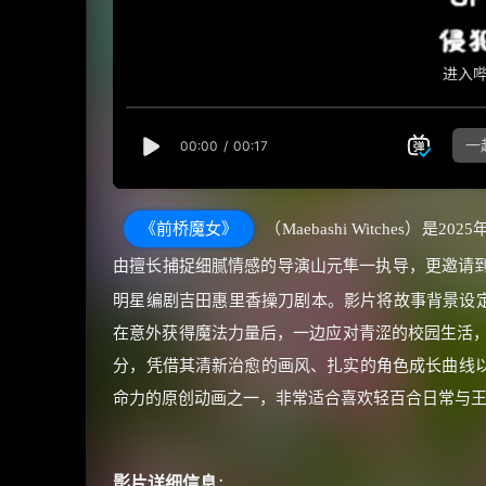
《前桥魔女》
（Maebashi Witche
由擅长捕捉细腻情感的导演山元隼一执导，更邀请
明星编剧吉田惠里香操刀剧本。影片将故事背景设
在意外获得魔法力量后，一边应对青涩的校园生活，
分，凭借其清新治愈的画风、扎实的角色成长曲线以
命力的原创动画之一，非常适合喜欢轻百合日常与
影片详细信息
：