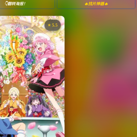
👇翻转海报！
🔥找片神器🔥
⭐️ 5.5
《前桥魔女》
藏
⭐
评分：5.5 | 🎬 2025年
✅ 已完结
夸克网盘