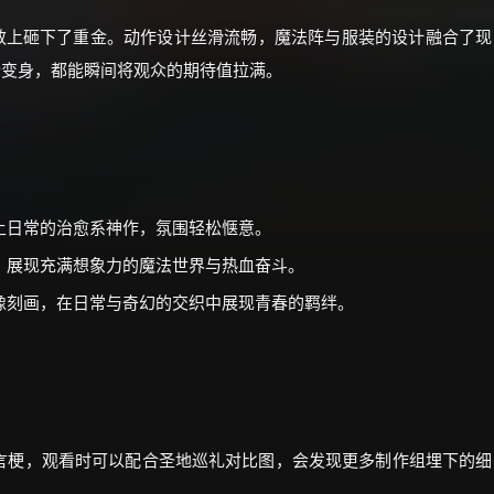
效上砸下了重金。动作设计丝滑流畅，魔法阵与服装的设计融合了现
始变身，都能瞬间将观众的期待值拉满。
土日常的治愈系神作，氛围轻松惬意。
，展现充满想象力的魔法世界与热血奋斗。
像刻画，在日常与奇幻的交织中展现青春的羁绊。
方言梗，观看时可以配合圣地巡礼对比图，会发现更多制作组埋下的细