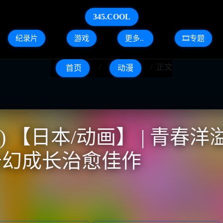
345.COOL
纪录片
游戏
更多..
🎞️专题
正文
首页
动漫
5) 【日本/动画】 | 青
的奇幻成长治愈佳作