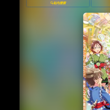
🔍站内搜索
收
⭐️ 