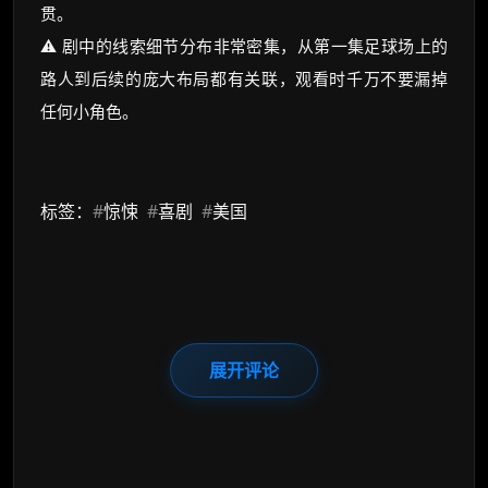
贯。
⚠️ 剧中的线索细节分布非常密集，从第一集足球场上的
路人到后续的庞大布局都有关联，观看时千万不要漏掉
任何小角色。
标签：
#
惊悚
#
喜剧
#
美国
展开评论