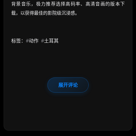
背景音乐，极力推荐选择高码率、高清音画的版本下
载，以获得最佳的影院级沉浸感。
标签：
#
动作
#
土耳其
展开评论