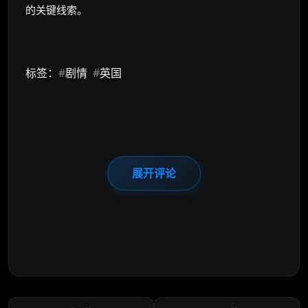
的关键线索。
标签：
#
剧情
#
英国
展开评论