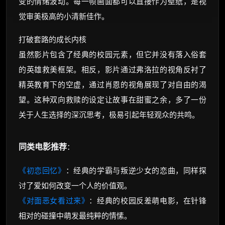
变的情绪波动。每一帧画面都可以直接作为壁纸，是视
觉审美极高的小清新佳作。
打破套路的成长内核
虽然影片包含了经典的校园元素，但它并没有落入俗套
的英雄救美框架。相反，影片通过弗洛拉的视角反衬了
精英教育下的空虚，通过肖恩的视角展现了对自由的渴
望。这种双向救赎的设定让故事在甜蜜之余，多了一份
关于人生选择的深沉思考，极易引起年轻观众的共鸣。
同类电影推荐
：
《初恋回忆》
：经典的学霸与叛逆少女的恋曲，同样探
讨了爱如何改变一个人的价值观。
《对面恶女看过来》
：经典的校园反差萌电影，在针锋
相对的碰撞中萌发最纯粹的情愫。