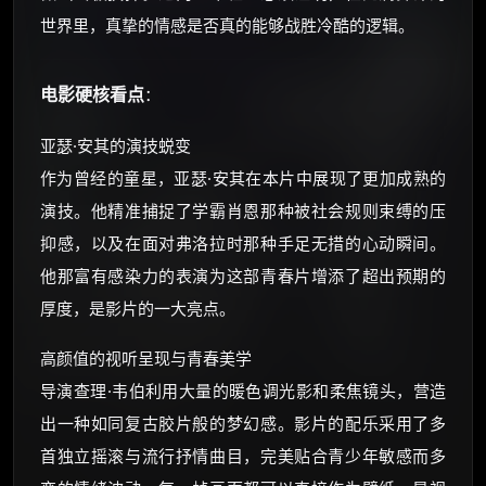
世界里，真挚的情感是否真的能够战胜冷酷的逻辑。
电影硬核看点
：
亚瑟·安其的演技蜕变
作为曾经的童星，亚瑟·安其在本片中展现了更加成熟的
演技。他精准捕捉了学霸肖恩那种被社会规则束缚的压
抑感，以及在面对弗洛拉时那种手足无措的心动瞬间。
他那富有感染力的表演为这部青春片增添了超出预期的
厚度，是影片的一大亮点。
高颜值的视听呈现与青春美学
导演查理·韦伯利用大量的暖色调光影和柔焦镜头，营造
出一种如同复古胶片般的梦幻感。影片的配乐采用了多
首独立摇滚与流行抒情曲目，完美贴合青少年敏感而多