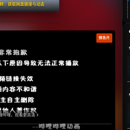
翻转：获取网盘链接与动态
预告片