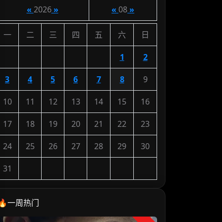
«
2026
»
«
08
»
一
二
三
四
五
六
日
1
2
3
4
5
6
7
8
9
10
11
12
13
14
15
16
17
18
19
20
21
22
23
24
25
26
27
28
29
30
31
🔥一周热门