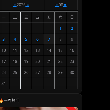
«
2026
»
«
08
»
一
二
三
四
五
六
日
1
2
3
4
5
6
7
8
9
10
11
12
13
14
15
16
17
18
19
20
21
22
23
24
25
26
27
28
29
30
31
🔥一周热门