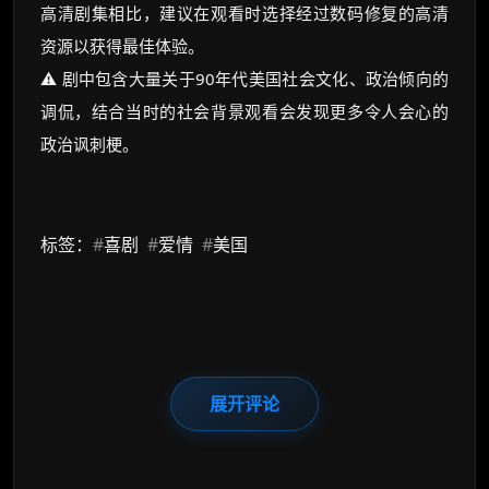
高清剧集相比，建议在观看时选择经过数码修复的高清
资源以获得最佳体验。
⚠️ 剧中包含大量关于90年代美国社会文化、政治倾向的
调侃，结合当时的社会背景观看会发现更多令人会心的
政治讽刺梗。
标签：
#
喜剧
#
爱情
#
美国
展开评论