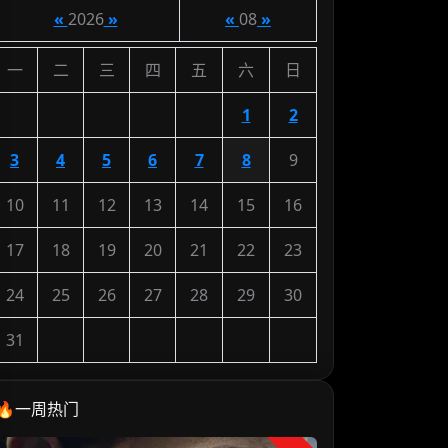
«
2026
»
«
08
»
一
二
三
四
五
六
日
1
2
3
4
5
6
7
8
9
10
11
12
13
14
15
16
17
18
19
20
21
22
23
24
25
26
27
28
29
30
31
🔥一周热门