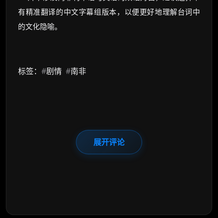
有精准翻译的中文字幕组版本，以便更好地理解台词中
的文化隐喻。
标签：
#
剧情
#
南非
展开评论